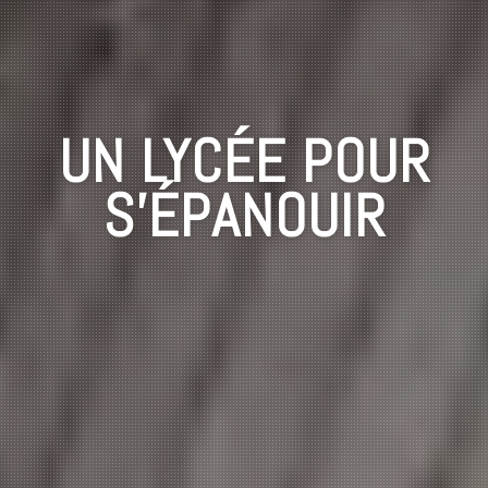
UN LYCÉE POUR
S'ÉPANOUIR