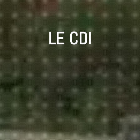
LE CDI