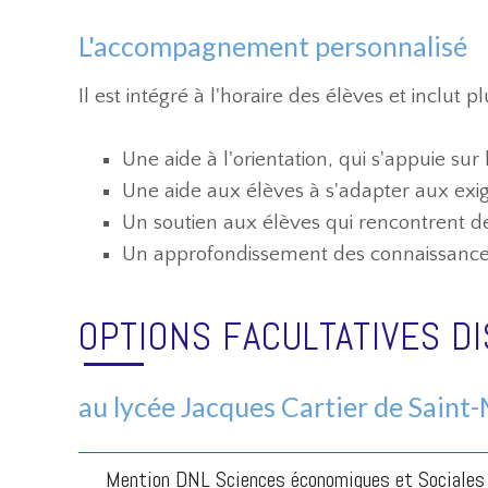
L'accompagnement personnalisé
Il est intégré à l'horaire des élèves et inclut pl
Une aide à l'orientation, qui s'appuie su
Une aide aux élèves à s'adapter aux exi
Un soutien aux élèves qui rencontrent de
Un approfondissement des connaissances
OPTIONS FACULTATIVES D
au lycée Jacques Cartier de Saint-
Mention DNL Sciences économiques et Sociales 