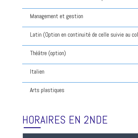
Management et gestion
Latin (Option en continuité de celle suivie au co
Théâtre (option)
Italien
Arts plastiques
HORAIRES EN 2NDE