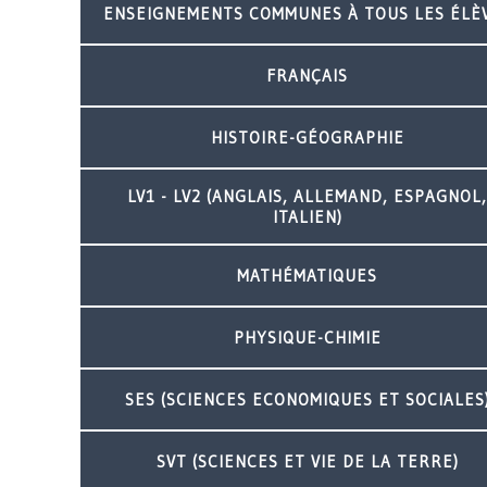
ENSEIGNEMENTS COMMUNES À TOUS LES ÉLÈ
FRANÇAIS
HISTOIRE-GÉOGRAPHIE
LV1 - LV2 (ANGLAIS, ALLEMAND, ESPAGNOL,
ITALIEN)
MATHÉMATIQUES
PHYSIQUE-CHIMIE
SES (SCIENCES ECONOMIQUES ET SOCIALES
SVT (SCIENCES ET VIE DE LA TERRE)