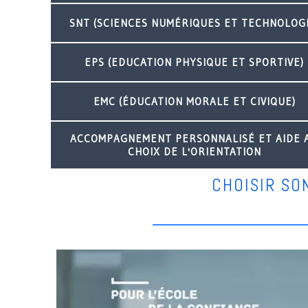
SNT (SCIENCES NUMÉRIQUES ET TECHNOLOGI
EPS (EDUCATION PHYSIQUE ET SPORTIVE)
EMC (ÉDUCATION MORALE ET CIVIQUE)
ACCOMPAGNEMENT PERSONNALISÉ ET AIDE 
CHOIX DE L'ORIENTATION
CHOISIR SO