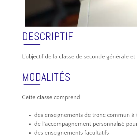
DESCRIPTIF
L'objectif de la classe de seconde générale et
MODALITÉS
Cette classe comprend
des enseignements de tronc commun à to
de l'accompagnement personnalisé pour a
des enseignements facultatifs