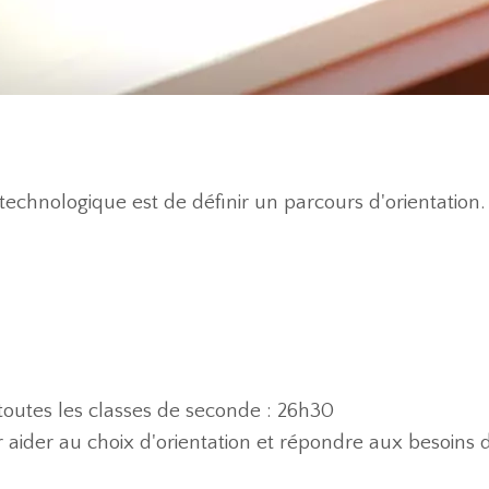
 technologique est de définir un parcours d'orientation.
utes les classes de seconde : 26h30
ider au choix d'orientation et répondre aux besoins d