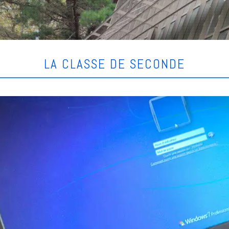
LA CLASSE DE SECONDE