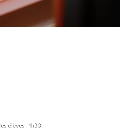
es élèves : 1h30