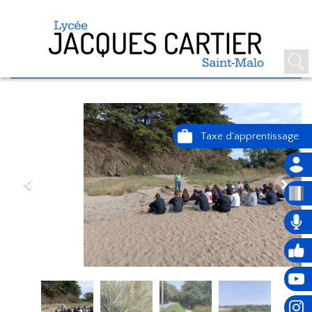
SORTIES GÉOLOGIQUES EN
SECONDE