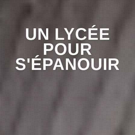
UN LYCÉE
POUR
S'ÉPANOUIR