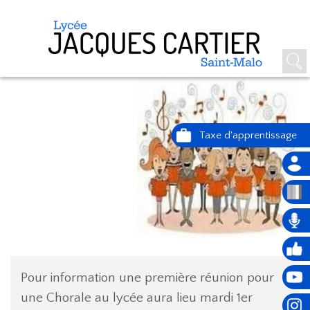
CHORALE : 1ÈRE RÉUNION
Pour information une première réunion pour
une Chorale au lycée aura lieu mardi 1er