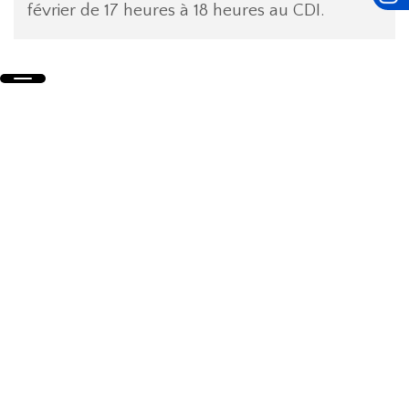
février de 17 heures à 18 heures au CDI.