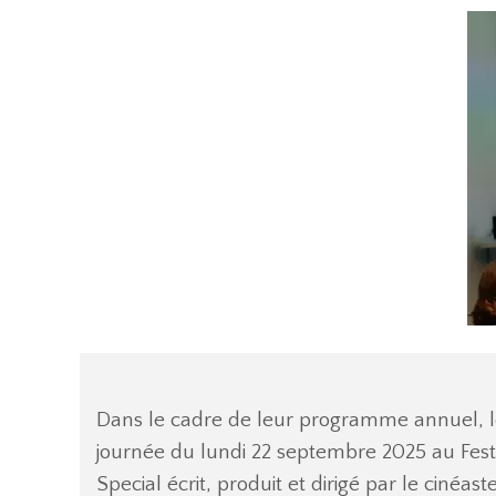
Dans le cadre de leur programme annuel, le
journée du lundi 22 septembre 2025 au Fest
Special écrit, produit et dirigé par le cinéas