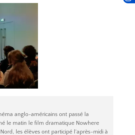
Cinéma anglo-américains ont passé la
nné le matin le film dramatique Nowhere
 Nord, les élèves ont participé l'après-midi à