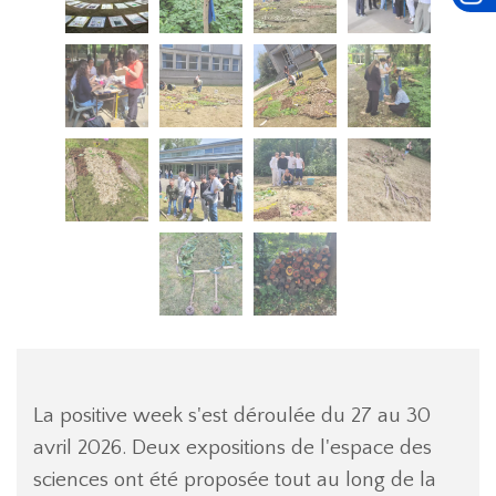
La positive week s'est déroulée du 27 au 30
avril 2026. Deux expositions de l'espace des
sciences ont été proposée tout au long de la