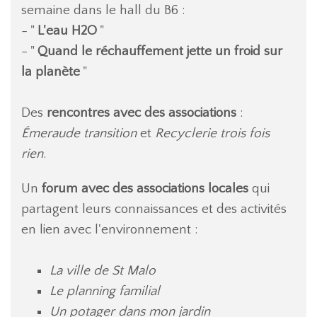
semaine dans le hall du B6 :
- "
L'eau H2O
"
- "
Quand le réchauffement jette un froid sur
la planète
"
Des
rencontres avec des associations
:
Émeraude transition
et
Recyclerie trois fois
rien
.
Un
forum avec des associations locales
qui
partagent leurs connaissances et des activités
en lien avec l'environnement :
La ville de St Malo
Le planning familial
Un potager dans mon jardin