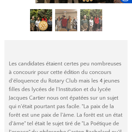
Les candidates étaient certes peu nombreuses
à concourir pour cette édition du concours
d'éloquence du Rotary Club mais les 4 jeunes
filles des lycées de l'Institution et du lycée
Jacques Cartier nous ont épatées sur un sujet
qui n'était pourtant pas facile. "La paix de la
forêt est une paix de l'âme. La forêt est un état
d'âme" tel était le sujet tiré de "La Poétique de