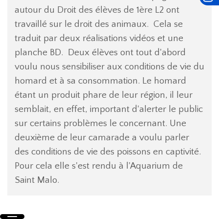
autour du Droit des élèves de 1ère L2 ont
travaillé sur le droit des animaux. Cela se
traduit par deux réalisations vidéos et une
planche BD. Deux élèves ont tout d'abord
voulu nous sensibiliser aux conditions de vie du
homard et à sa consommation. Le homard
étant un produit phare de leur région, il leur
semblait, en effet, important d'alerter le public
sur certains problèmes le concernant. Une
deuxième de leur camarade a voulu parler
des conditions de vie des poissons en captivité.
Pour cela elle s'est rendu à l'Aquarium de
Saint Malo.