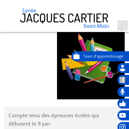
FIN DES COURS POUR TOUS
Compte tenu des épreuves écrites qui
débutent le 9 juin.