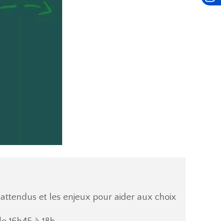
attendus et les enjeux pour aider aux choix