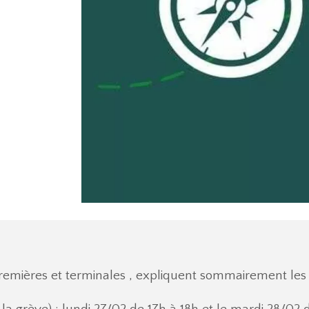
premières et terminales , expliquent sommairement les 