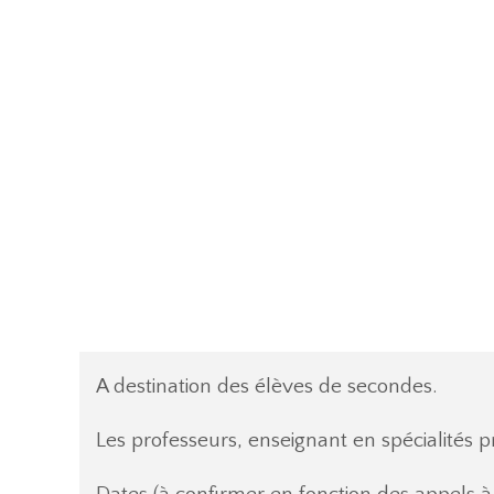
A destination des élèves de secondes.
Les professeurs, enseignant en spécialités 