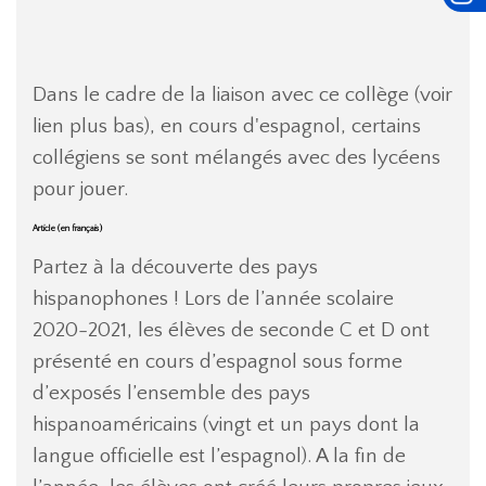
Dans le cadre de la liaison avec ce collège (voir
lien plus bas), en cours d'espagnol, certains
collégiens se sont mélangés avec des lycéens
pour jouer.
Article (en français)
Partez à la découverte des pays
hispanophones ! Lors de l’année scolaire
2020-2021, les élèves de seconde C et D ont
présenté en cours d’espagnol sous forme
d’exposés l’ensemble des pays
hispanoaméricains (vingt et un pays dont la
langue officielle est l’espagnol). A la fin de