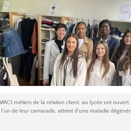
1 métiers de la relation client, au lycée ont ouvert une
 l’un de leur camarade, atteint d’une maladie dégénéra