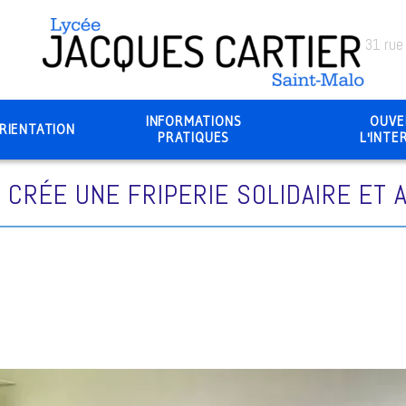
31 rue
INFORMATIONS
OUVE
RIENTATION
PRATIQUES
L'INTE
CRÉE UNE FRIPERIE SOLIDAIRE ET 