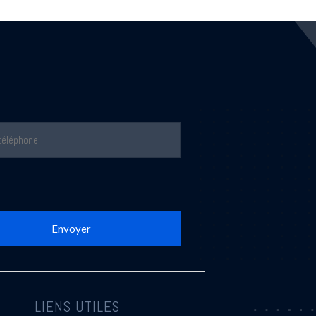
LIENS UTILES