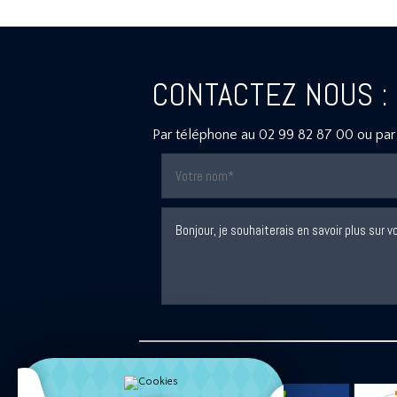
CONTACTEZ NOUS :
Par téléphone au
02 99 82 87 00
ou par 