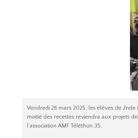
Vendredi 28 mars 2025, les élèves de 2nde MRC
moitié des recettes reviendra aux projets de
l’association AMF Téléthon 35.