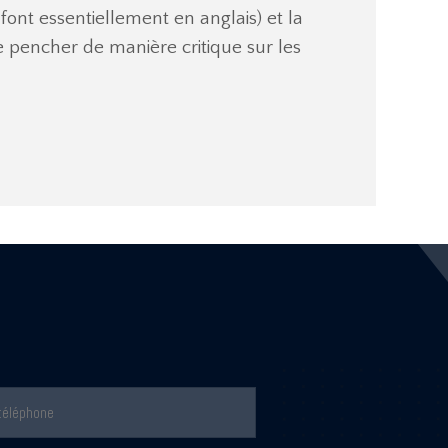
font essentiellement en anglais) et la
se pencher de manière critique sur les