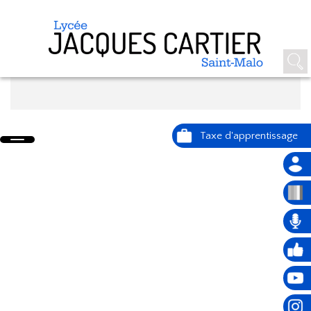
PHOTOS DE CLASSE