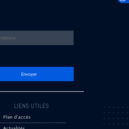
LIENS UTILES
Plan d'accès
Actualités