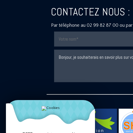
CONTACTEZ NOUS :
Par téléphone au
02 99 82 87 00
ou par 