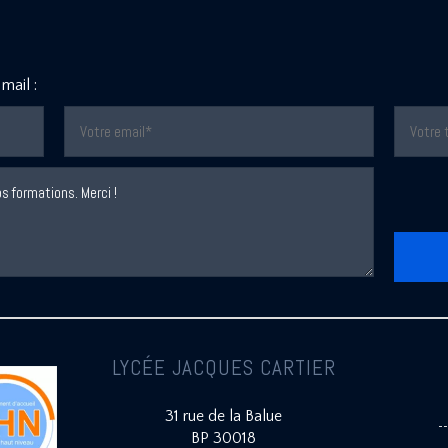
mail :
LYCÉE JACQUES CARTIER
31 rue de la Balue
BP 30018