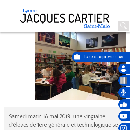
UN SAMEDI MATIN STUDIEUX
Samedi matin 18 mai 2019, une vingtaine
d'élèves de 1ère générale et technologique se