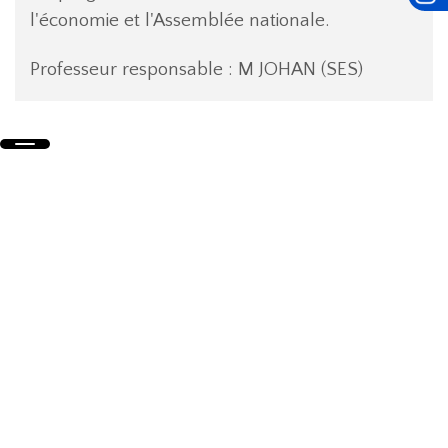
l'économie et l'Assemblée nationale.
Professeur responsable : M JOHAN (SES)